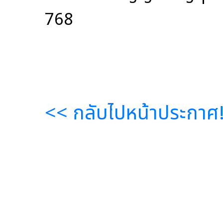
768
<< กลับไปหน้าประกาศ!