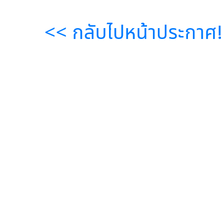
<< กลับไปหน้าประกาศ!