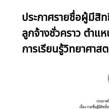
ประกาศรายชื่อผู้มีสิ
ลูกจ้างชั่วคราว ตำแหน
การเรียนรู้วิทยาศาส